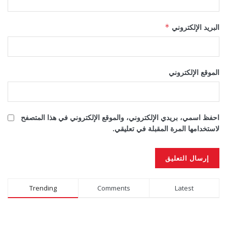
البريد الإلكتروني
*
الموقع الإلكتروني
احفظ اسمي، بريدي الإلكتروني، والموقع الإلكتروني في هذا المتصفح
لاستخدامها المرة المقبلة في تعليقي.
Alternative:
Trending
Comments
Latest