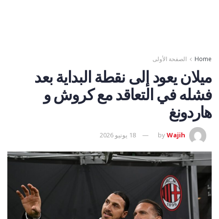
Home
الصفحة الأولى
ميلان يعود إلى نقطة البداية بعد
فشله في التعاقد مع كروش و
هاردونغ
Wajih
by
18 يونيو 2026