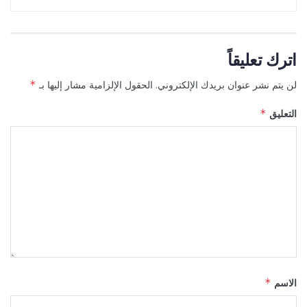
اترك تعليقاً
لن يتم نشر عنوان بريدك الإلكتروني.
الحقول الإلزامية مشار إليها بـ
*
التعليق
*
الاسم
*