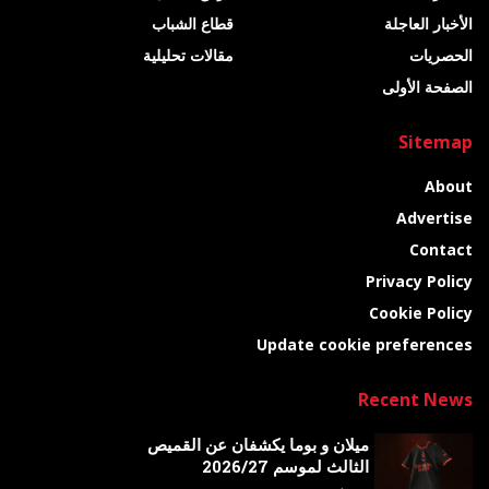
الأخبار العاجلة
قطاع الشباب
الحصريات
مقالات تحليلية
الصفحة الأولى
Sitemap
About
Advertise
Contact
Privacy Policy
Cookie Policy
Update cookie preferences
Recent News
ميلان و بوما يكشفان عن القميص
الثالث لموسم 2026/27