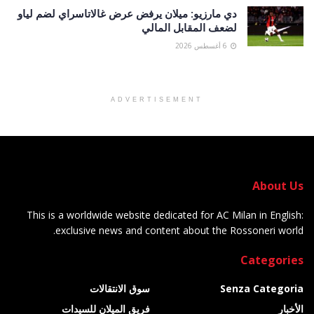
دي مارزيو: ميلان يرفض عرض غالاتاسراي لضم لياو
لضعف المقابل المالي
6 أغسطس 2026
ADVERTISEMENT
About Us
This is a worldwide website dedicated for AC Milan in English:
exclusive news and content about the Rossoneri world.
Categories
Senza Categoria
سوق الانتقالات
الأخبار
فريق الميلان للسيدات