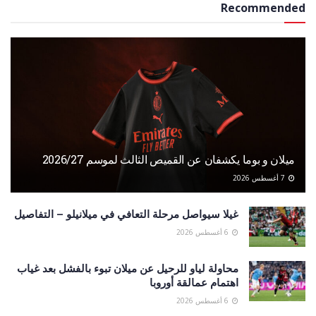
Recommended
ميلان و بوما يكشفان عن القميص الثالث لموسم 2026/27
7 أغسطس 2026
غيلا سيواصل مرحلة التعافي في ميلانيلو – التفاصيل
6 أغسطس 2026
محاولة لياو للرحيل عن ميلان تبوء بالفشل بعد غياب
اهتمام عمالقة أوروبا
6 أغسطس 2026