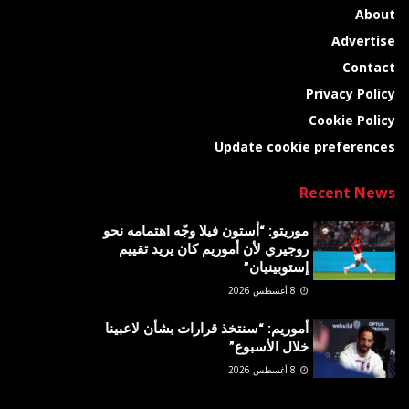
About
Advertise
Contact
Privacy Policy
Cookie Policy
Update cookie preferences
Recent News
موريتو: “أستون فيلا وجّه اهتمامه نحو
روجيري لأن أموريم كان يريد تقييم
إستوبينيان”
8 أغسطس 2026
أموريم: “سنتخذ قرارات بشأن لاعبينا
خلال الأسبوع”
8 أغسطس 2026