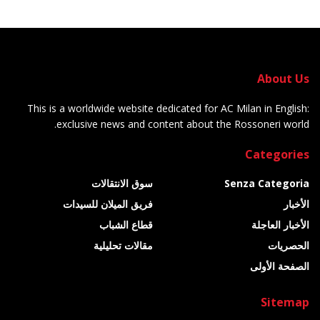
About Us
This is a worldwide website dedicated for AC Milan in English:
exclusive news and content about the Rossoneri world.
Categories
Senza Categoria
سوق الانتقالات
الأخبار
فريق الميلان للسيدات
الأخبار العاجلة
قطاع الشباب
الحصريات
مقالات تحليلية
الصفحة الأولى
Sitemap