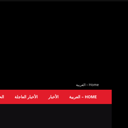
Home – العربية
HOME – العربية
الأخبار
الأخبار العاجلة
ال