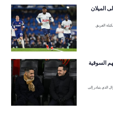
لى الميلان
كيلة الفريق
تهم السوقية
ل الذي يتبادر إلى