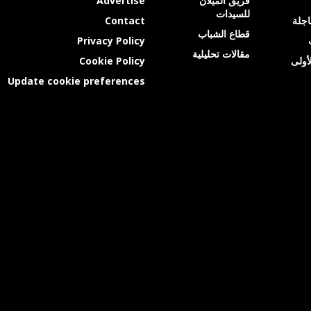
فريق الميلان
Advertise
للسيدات
عاجلة
Contact
قطاع الشباب
Privacy Policy
مقالات تحليلية
أولى
Cookie Policy
Update cookie preferences