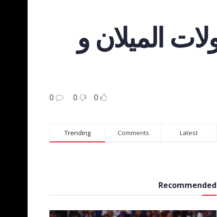
ات الميلان و
0
0
0
Trending
Comments
Latest
Recommended