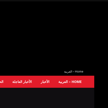
Home – العربية
HOME – العربية
الأخبار
الأخبار العاجلة
ال