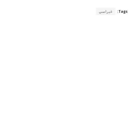
Tags:
غيراسي