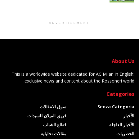
ADVERTISEMENT
About Us
This is a worldwide website dedicated for AC Milan in English:
exclusive news and content about the Rossoneri world.
Categories
Senza Categoria
سوق الانتقالات
الأخبار
فريق الميلان للسيدات
الأخبار العاجلة
قطاع الشباب
الحصريات
مقالات تحليلية