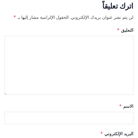
اترك تعليقاً
لن يتم نشر عنوان بريدك الإلكتروني.
الحقول الإلزامية مشار إليها بـ
*
التعليق
*
الاسم
*
البريد الإلكتروني
*