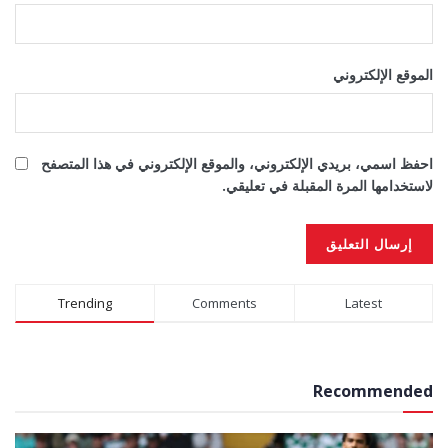
الموقع الإلكتروني
احفظ اسمي، بريدي الإلكتروني، والموقع الإلكتروني في هذا المتصفح
لاستخدامها المرة المقبلة في تعليقي.
Alternative:
Trending
Comments
Latest
Recommended