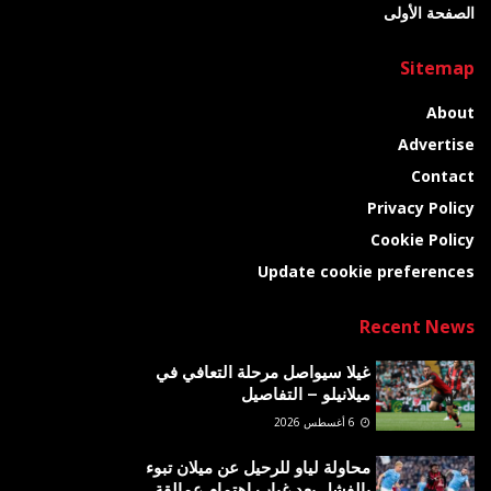
الصفحة الأولى
Sitemap
About
Advertise
Contact
Privacy Policy
Cookie Policy
Update cookie preferences
Recent News
غيلا سيواصل مرحلة التعافي في
ميلانيلو – التفاصيل
6 أغسطس 2026
محاولة لياو للرحيل عن ميلان تبوء
بالفشل بعد غياب اهتمام عمالقة