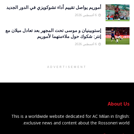
أموريم يواصل تقييم أداء تشوكويزي في الدور الجديد
6 أغسطس 2026
إستوبينيان و موسى تحت المجهر بعد تعادل ميلان مع
إنتر: شكوك حول ملاءمتهما لأموريم
6 أغسطس 2026
ADVERTISEMENT
About Us
This is a worldwide website dedicated for AC Milan in English:
exclusive news and content about the Rossoneri world.