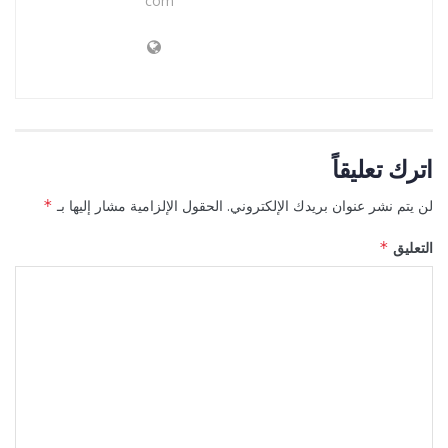
com
اترك تعليقاً
لن يتم نشر عنوان بريدك الإلكتروني.
الحقول الإلزامية مشار إليها بـ
*
التعليق
*