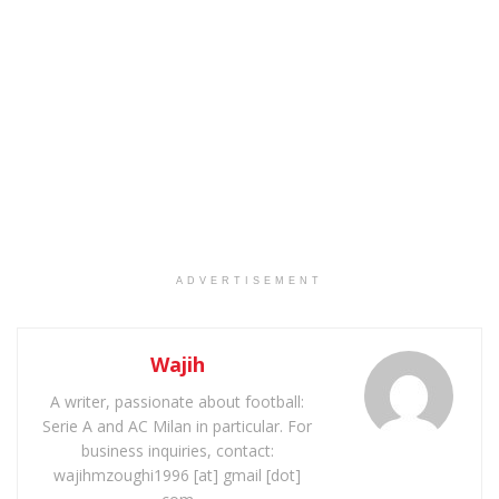
ADVERTISEMENT
Wajih
A writer, passionate about football:
Serie A and AC Milan in particular. For
business inquiries, contact:
wajihmzoughi1996 [at] gmail [dot]