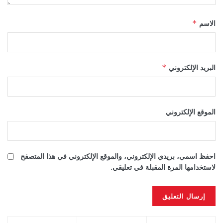
الاسم
*
البريد الإلكتروني
*
الموقع الإلكتروني
احفظ اسمي، بريدي الإلكتروني، والموقع الإلكتروني في هذا المتصفح
لاستخدامها المرة المقبلة في تعليقي.
Alternative: