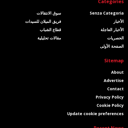
Categories
Senza Categoria
سوق الانتقالات
الأخبار
فريق الميلان للسيدات
الأخبار العاجلة
قطاع الشباب
الحصريات
مقالات تحليلية
الصفحة الأولى
Sitemap
About
Advertise
Contact
Privacy Policy
Cookie Policy
Update cookie preferences