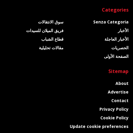
Categories
Senza Categoria
سوق الانتقالات
الأخبار
فريق الميلان للسيدات
الأخبار العاجلة
قطاع الشباب
الحصريات
مقالات تحليلية
الصفحة الأولى
Sitemap
About
Advertise
Contact
Privacy Policy
Cookie Policy
Update cookie preferences