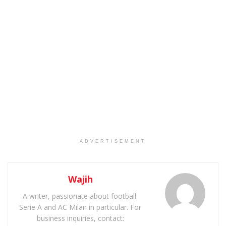
ADVERTISEMENT
Wajih
A writer, passionate about football:
Serie A and AC Milan in particular. For
business inquiries, contact: