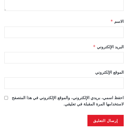
الاسم
*
البريد الإلكتروني
*
الموقع الإلكتروني
احفظ اسمي، بريدي الإلكتروني، والموقع الإلكتروني في هذا المتصفح
لاستخدامها المرة المقبلة في تعليقي.