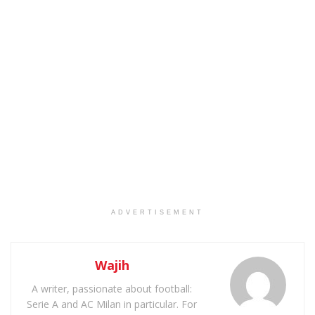
ADVERTISEMENT
Wajih
A writer, passionate about football:
Serie A and AC Milan in particular. For