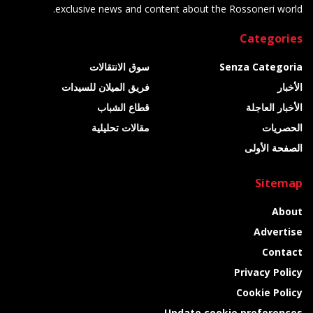
exclusive news and content about the Rossoneri world.
Categories
Senza Categoria
سوق الانتقالات
الأخبار
فريق الميلان للسيدات
الأخبار العاجلة
قطاع الشباب
الحصريات
مقالات تحليلية
الصفحة الأولى
Sitemap
About
Advertise
Contact
Privacy Policy
Cookie Policy
Update cookie preferences