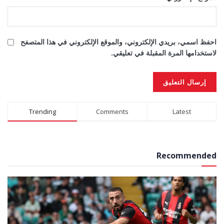
احفظ اسمي، بريدي الإلكتروني، والموقع الإلكتروني في هذا المتصفح
لاستخدامها المرة المقبلة في تعليقي.
Alternative:
Trending
Comments
Latest
Recommended