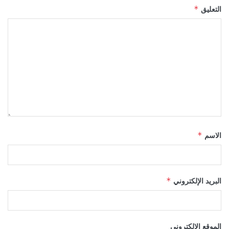
التعليق
*
الاسم
*
البريد الإلكتروني
*
الموقع الإلكتروني