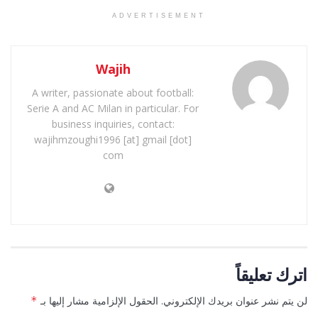
ADVERTISEMENT
Wajih
A writer, passionate about football:
Serie A and AC Milan in particular. For
business inquiries, contact:
wajihmzoughi1996 [at] gmail [dot]
com
اترك تعليقاً
لن يتم نشر عنوان بريدك الإلكتروني.
الحقول الإلزامية مشار إليها بـ
*