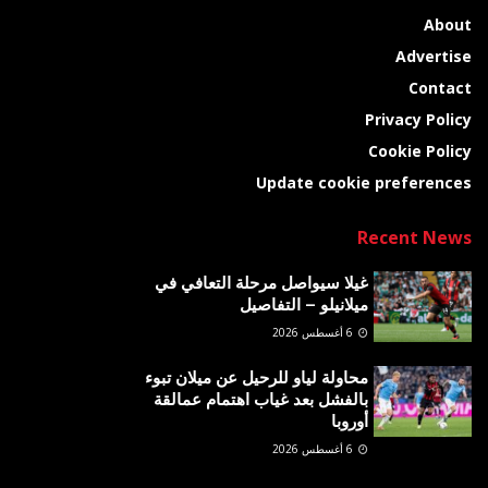
About
Advertise
Contact
Privacy Policy
Cookie Policy
Update cookie preferences
Recent News
غيلا سيواصل مرحلة التعافي في
ميلانيلو – التفاصيل
6 أغسطس 2026
محاولة لياو للرحيل عن ميلان تبوء
بالفشل بعد غياب اهتمام عمالقة
أوروبا
6 أغسطس 2026