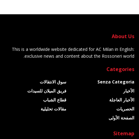
About Us
This is a worldwide website dedicated for AC Milan in English:
exclusive news and content about the Rossoneri world.
Categories
Senza Categoria
سوق الانتقالات
الأخبار
فريق الميلان للسيدات
الأخبار العاجلة
قطاع الشباب
الحصريات
مقالات تحليلية
الصفحة الأولى
Sitemap