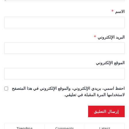
الاسم
*
البريد الإلكتروني
*
الموقع الإلكتروني
احفظ اسمي، بريدي الإلكتروني، والموقع الإلكتروني في هذا المتصفح
لاستخدامها المرة المقبلة في تعليقي.
Alternative:
Trending
Comments
Latest