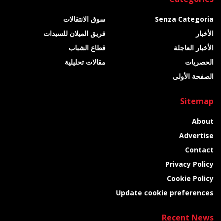
Senza Categoria
سوق الانتقالات
الأخبار
فريق الميلان للسيدات
الأخبار العاجلة
قطاع الشباب
الحصريات
مقالات تحليلية
الصفحة الأولى
Sitemap
About
Advertise
Contact
Privacy Policy
Cookie Policy
Update cookie preferences
Recent News