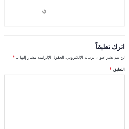
اترك تعليقاً
لن يتم نشر عنوان بريدك الإلكتروني.
الحقول الإلزامية مشار إليها بـ
*
التعليق
*