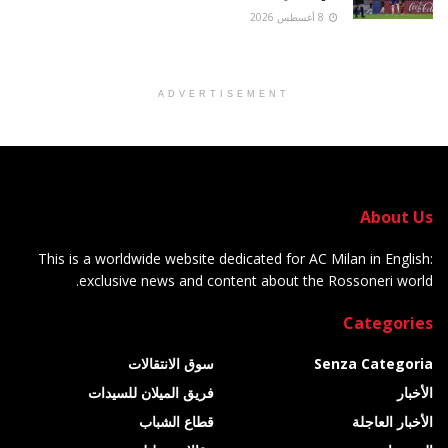
8 أغسطس 2026
ADVERTISEMENT
About Us
This is a worldwide website dedicated for AC Milan in English:
exclusive news and content about the Rossoneri world.
Categories
Senza Categoria
سوق الانتقالات
الأخبار
فريق الميلان للسيدات
الأخبار العاجلة
قطاع الشباب