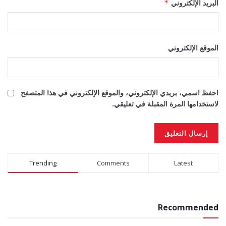
البريد الإلكتروني
*
الموقع الإلكتروني
احفظ اسمي، بريدي الإلكتروني، والموقع الإلكتروني في هذا المتصفح
لاستخدامها المرة المقبلة في تعليقي.
Alternative:
Trending
Comments
Latest
Recommended