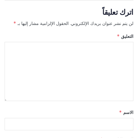
اترك تعليقاً
لن يتم نشر عنوان بريدك الإلكتروني.
الحقول الإلزامية مشار إليها بـ
*
التعليق
*
الاسم
*