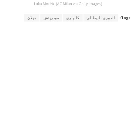
Luka Modric (AC Milan via Getty Images)
Tags:
الدوري الإيطالي
كالياري
مودريتش
ميلان