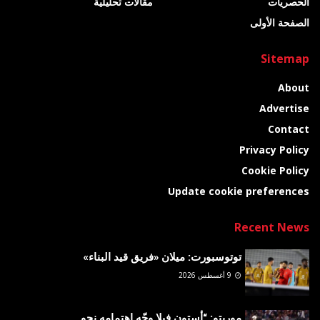
الحصريات
مقالات تحليلية
الصفحة الأولى
Sitemap
About
Advertise
Contact
Privacy Policy
Cookie Policy
Update cookie preferences
Recent News
توتوسبورت: ميلان «فريق قيد البناء»
9 أغسطس 2026
موريتو: “أستون فيلا وجّه اهتمامه نحو