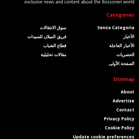
exclusive news and content about the Rossoneri world.
Categories
Senza Categoria
سوق الانتقالات
الأخبار
فريق الميلان للسيدات
الأخبار العاجلة
قطاع الشباب
الحصريات
مقالات تحليلية
الصفحة الأولى
Sitemap
About
Advertise
Contact
Privacy Policy
Cookie Policy
Update cookie preferences