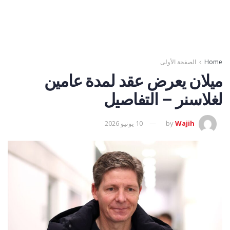
Home
الصفحة الأولى
ميلان يعرض عقد لمدة عامين
لغلاسنر – التفاصيل
Wajih
by
10 يونيو 2026