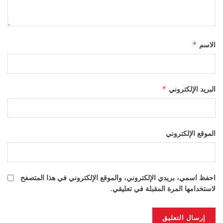
الاسم
*
البريد الإلكتروني
*
الموقع الإلكتروني
احفظ اسمي، بريدي الإلكتروني، والموقع الإلكتروني في هذا المتصفح
لاستخدامها المرة المقبلة في تعليقي.