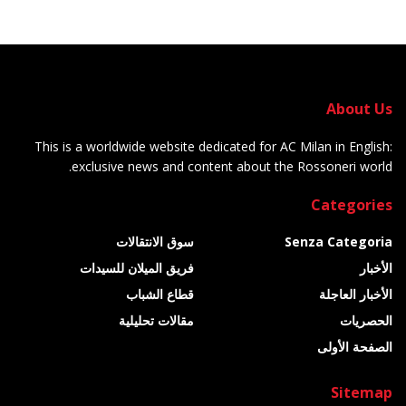
About Us
This is a worldwide website dedicated for AC Milan in English:
exclusive news and content about the Rossoneri world.
Categories
Senza Categoria
سوق الانتقالات
الأخبار
فريق الميلان للسيدات
الأخبار العاجلة
قطاع الشباب
الحصريات
مقالات تحليلية
الصفحة الأولى
Sitemap