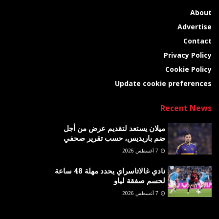
About
Advertise
Contact
Privacy Policy
Cookie Policy
Update cookie preferences
Recent News
ميلان يستعد لتقديم عرض من أجل
ضم باريديس، حسب تقرير صحفي
7 أغسطس 2026
نادي غالاتاسراي يحدد مهلة 48 ساعة
لحسم صفقة لياو
7 أغسطس 2026