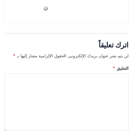
اترك تعليقاً
لن يتم نشر عنوان بريدك الإلكتروني.
الحقول الإلزامية مشار إليها بـ
*
التعليق
*