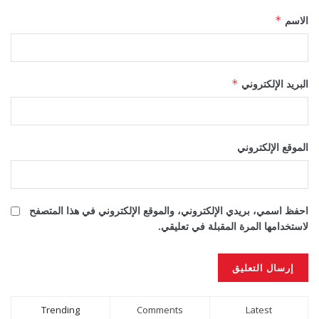
الاسم
*
البريد الإلكتروني
*
الموقع الإلكتروني
احفظ اسمي، بريدي الإلكتروني، والموقع الإلكتروني في هذا المتصفح
لاستخدامها المرة المقبلة في تعليقي.
Alternative:
Trending
Comments
Latest