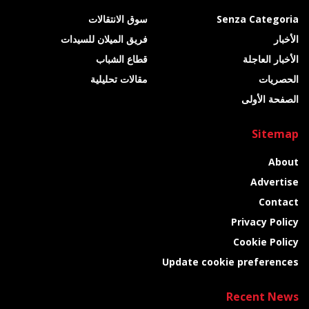
Senza Categoria
سوق الانتقالات
الأخبار
فريق الميلان للسيدات
الأخبار العاجلة
قطاع الشباب
الحصريات
مقالات تحليلية
الصفحة الأولى
Sitemap
About
Advertise
Contact
Privacy Policy
Cookie Policy
Update cookie preferences
Recent News