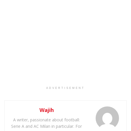
ADVERTISEMENT
Wajih
A writer, passionate about football:
Serie A and AC Milan in particular. For