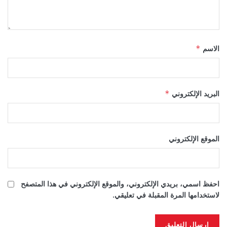
الاسم
*
البريد الإلكتروني
*
الموقع الإلكتروني
احفظ اسمي، بريدي الإلكتروني، والموقع الإلكتروني في هذا المتصفح
لاستخدامها المرة المقبلة في تعليقي.