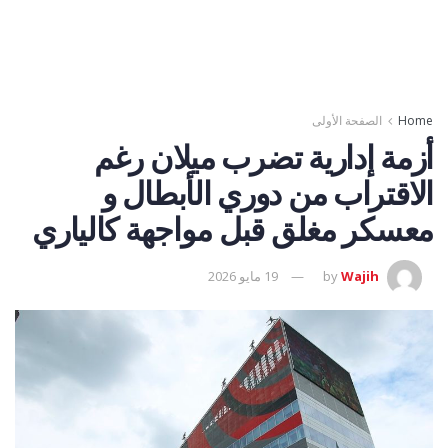
Home
الصفحة الأولى
أزمة إدارية تضرب ميلان رغم
الاقتراب من دوري الأبطال و
معسكر مغلق قبل مواجهة كالياري
Wajih
by
19 مايو 2026