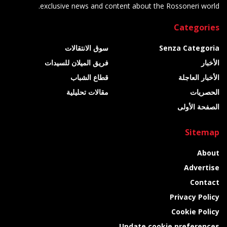
exclusive news and content about the Rossoneri world.
Categories
Senza Categoria
سوق الانتقالات
الأخبار
فريق الميلان للسيدات
الأخبار العاجلة
قطاع الشباب
الحصريات
مقالات تحليلية
الصفحة الأولى
Sitemap
About
Advertise
Contact
Privacy Policy
Cookie Policy
Update cookie preferences